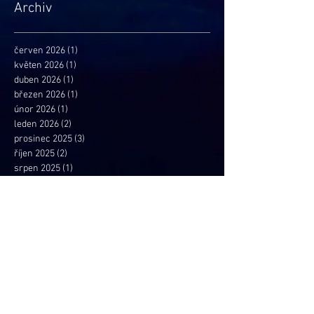
Archiv
červen 2026
(1)
1 příspěvek
květen 2026
(1)
1 příspěvek
duben 2026
(1)
1 příspěvek
březen 2026
(1)
1 příspěvek
únor 2026
(1)
1 příspěvek
leden 2026
(2)
2 příspěvky
prosinec 2025
(3)
3 příspěvky
říjen 2025
(2)
2 příspěvky
srpen 2025
(1)
1 příspěvek
červen 2025
(2)
2 příspěvky
květen 2025
(4)
4 příspěvky
duben 2025
(1)
1 příspěvek
březen 2025
(2)
2 příspěvky
leden 2025
(4)
4 příspěvky
prosinec 2024
(1)
1 příspěvek
listopad 2024
(1)
1 příspěvek
říjen 2024
(2)
2 příspěvky
srpen 2024
(1)
1 příspěvek