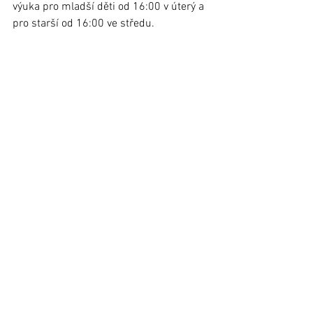
výuka pro mladší děti od 16:00 v úterý a 
pro starší od 16:00 ve středu.