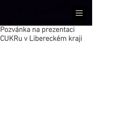
Pozvánka na prezentaci
CUKRu v Libereckém kraji